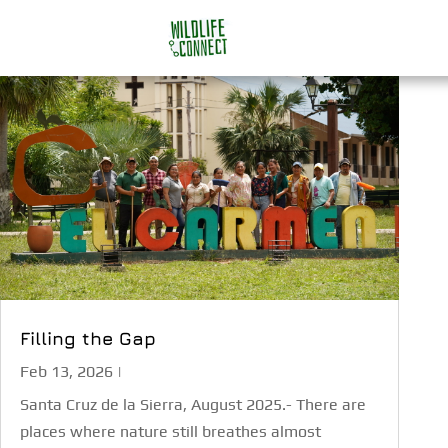
Filling the Gap
Feb 13, 2026
|
Santa Cruz de la Sierra, August 2025.- There are
places where nature still breathes almost