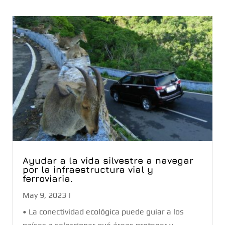
Ayudar a la vida silvestre a navegar
por la infraestructura vial y
ferroviaria.
May 9, 2023
|
• La conectividad ecológica puede guiar a los