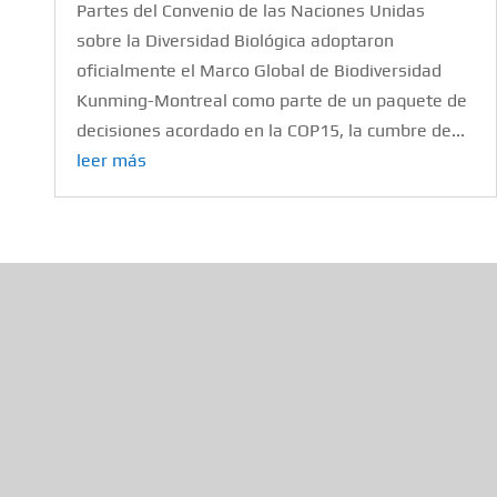
Partes del Convenio de las Naciones Unidas
sobre la Diversidad Biológica adoptaron
oficialmente el Marco Global de Biodiversidad
Kunming-Montreal como parte de un paquete de
decisiones acordado en la COP15, la cumbre de...
leer más