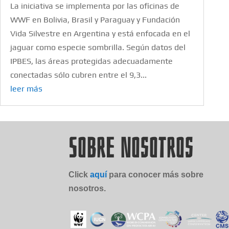
La iniciativa se implementa por las oficinas de
WWF en Bolivia, Brasil y Paraguay y Fundación
Vida Silvestre en Argentina y está enfocada en el
jaguar como especie sombrilla. Según datos del
IPBES, las áreas protegidas adecuadamente
conectadas sólo cubren entre el 9,3...
leer más
Sobre Nosotros
Click
aquí
para conocer más sobre
nosotros.