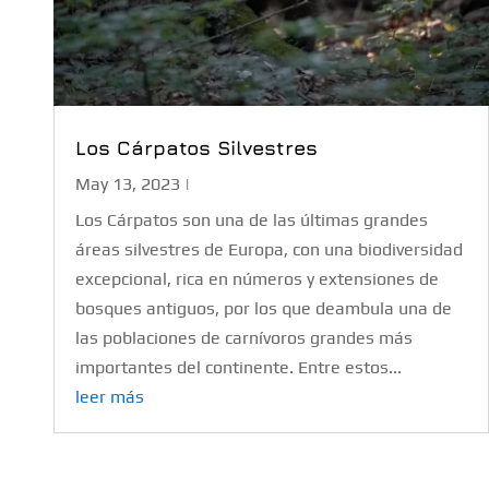
Los Cárpatos Silvestres
May 13, 2023
|
Los Cárpatos son una de las últimas grandes
áreas silvestres de Europa, con una biodiversidad
excepcional, rica en números y extensiones de
bosques antiguos, por los que deambula una de
las poblaciones de carnívoros grandes más
importantes del continente. Entre estos...
leer más