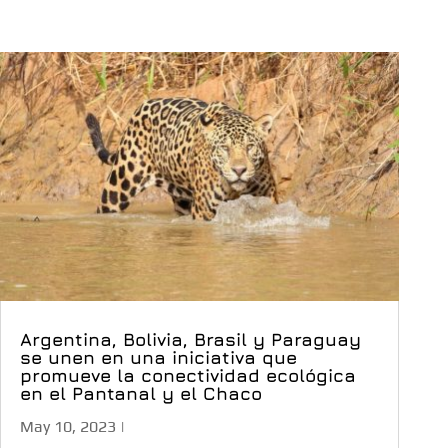
Argentina, Bolivia, Brasil y Paraguay
se unen en una iniciativa que
promueve la conectividad ecológica
en el Pantanal y el Chaco
May 10, 2023
|