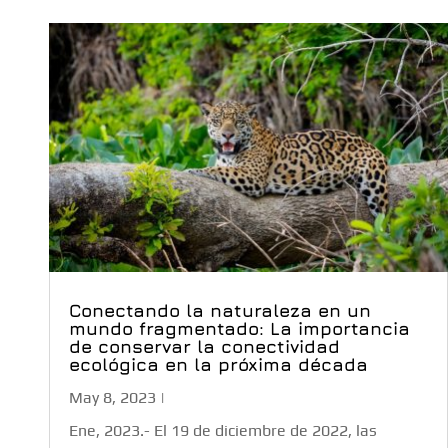
Conectando la naturaleza en un
mundo fragmentado: La importancia
de conservar la conectividad
ecológica en la próxima década
May 8, 2023
|
Ene, 2023.- El 19 de diciembre de 2022, las