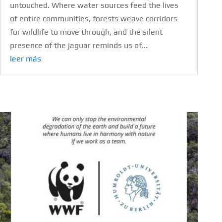
untouched. Where water sources feed the lives
of entire communities, forests weave corridors
for wildlife to move through, and the silent
presence of the jaguar reminds us of...
leer más