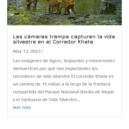
Las cámaras trampa capturan la vida
silvestre en el Corredor Khata
May 13, 2023
|
Las imágenes de tigres, leopardos y rinocerontes
demuestran por qué son importantes los
corredores de vida silvestre El Corredor Khata es
un camino de 15 millas a lo largo de la frontera
compartida del Parque Nacional Bardia de Nepal
y el Santuario de Vida Silvestre...
leer más