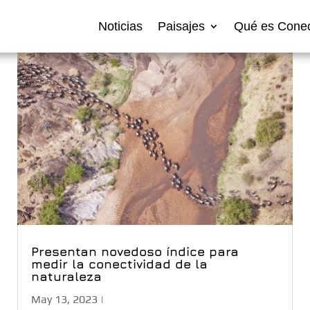
Noticias
Paisajes
Qué es Conec
Presentan novedoso índice para
medir la conectividad de la
naturaleza
May 13, 2023
|