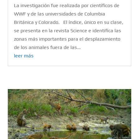
La investigación fue realizada por científicos de
WWF y de las universidades de Columbia
Británica y Colorado. El índice, único en su clase,
se presenta en la revista Science e identifica las
zonas más importantes para el desplazamiento
de los animales fuera de las...
leer más