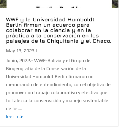
WWF y la Universidad Humboldt
Berlín firman un acuerdo para
colaborar en la ciencia y en la
práctica a la conservación en los
paisajes de la Chiquitanía y el Chaco.
May 13, 2023
|
Junio, 2022.- WWF-Bolivia y el Grupo de
Biogeografía de la Conservación de la
Universidad Humboldt Berlín firmaron un
memorando de entendimiento, con el objetivo de
promover un trabajo colaborativo y efectivo que
fortalezca la conservación y manejo sustentable
de los...
leer más