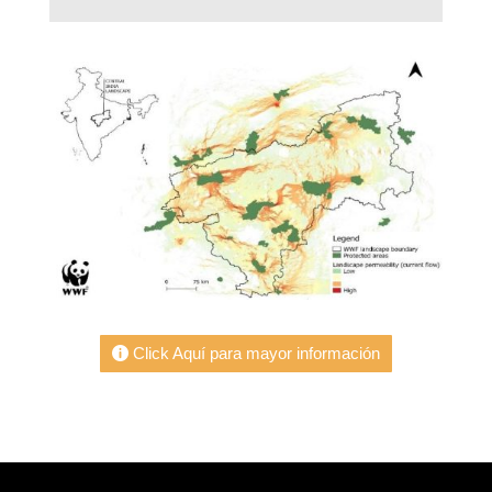
Click Aquí para mayor información