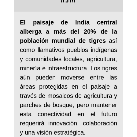
El paisaje de India central
alberga a más del 20% de la
población mundial de tigres
así
como llamativos pueblos indígenas
y comunidades locales, agricultura,
minería e infraestructura. Los tigres
aún pueden moverse entre las
áreas protegidas en el paisaje a
través de mosaicos de agricultura y
parches de bosque, pero mantener
esta conectividad en el futuro
requerirá innovación, colaboración
y una visión estratégica.