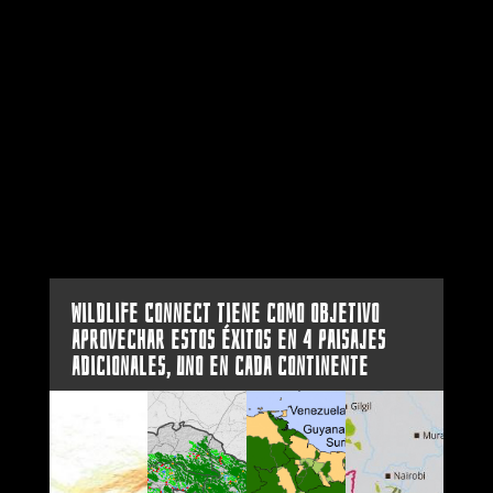
Wildlife Connect tiene como objetivo
aprovechar estos éxitos en 4 paisajes
adicionales, uno en cada continente