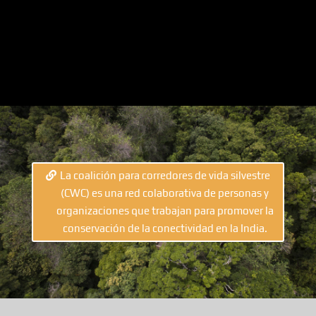
La coalición para corredores de vida silvestre
(CWC) es una red colaborativa de personas y
organizaciones que trabajan para promover la
conservación de la conectividad en la India.